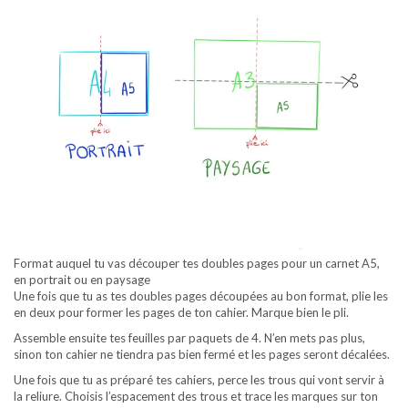
Format auquel tu vas découper tes doubles pages pour un carnet A5,
en portrait ou en paysage
Une fois que tu as tes doubles pages découpées au bon format, plie les
en deux pour former les pages de ton cahier. Marque bien le pli.
Assemble ensuite tes feuilles par paquets de 4. N’en mets pas plus,
sinon ton cahier ne tiendra pas bien fermé et les pages seront décalées.
Une fois que tu as préparé tes cahiers, perce les trous qui vont servir à
la reliure. Choisis l’espacement des trous et trace les marques sur ton