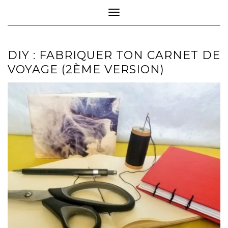
Toggle Navigation
DIY : FABRIQUER TON CARNET DE
VOYAGE (2ÈME VERSION)