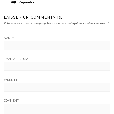
Répondre
LAISSER UN COMMENTAIRE
Votre adresse e-mail ne sera pas publiée.
Les champs obligatoires sont indiqués avec
*
NAME
*
EMAIL ADDRESS
*
WEBSITE
COMMENT