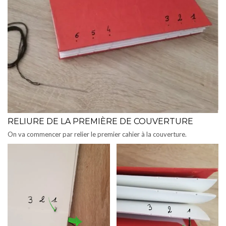
RELIURE DE LA PREMIÈRE DE COUVERTURE
On va commencer par relier le premier cahier à la couverture.