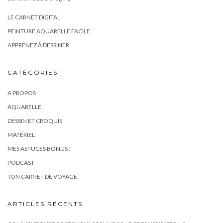
LE CARNET DIGITAL
PEINTURE AQUARELLE FACILE
APPRENEZ À DESSINER
CATÉGORIES
A PROPOS
AQUARELLE
DESSIN ET CROQUIS
MATÉRIEL
MES ASTUCES BONUS !
PODCAST
TON CARNET DE VOYAGE
ARTICLES RÉCENTS