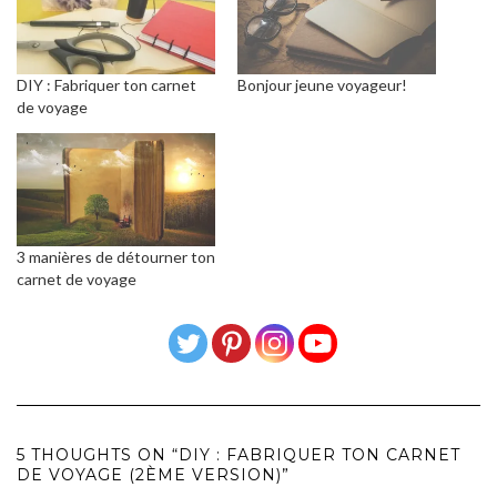
DIY : Fabriquer ton carnet
Bonjour jeune voyageur!
de voyage
3 manières de détourner ton
carnet de voyage
5 THOUGHTS ON “DIY : FABRIQUER TON CARNET
DE VOYAGE (2ÈME VERSION)”