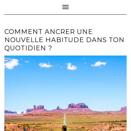
Toggle Navigation
COMMENT ANCRER UNE
NOUVELLE HABITUDE DANS TON
QUOTIDIEN ?