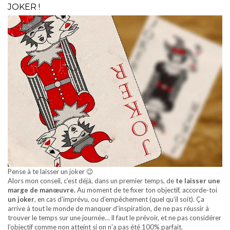
JOKER !
Pense à te laisser un joker 😉
Alors mon conseil, c’est déjà, dans un premier temps, de
te laisser une
marge de manœuvre.
Au moment de te fixer ton objectif, accorde-toi
un joker
, en cas d’imprévu, ou d’empêchement (quel qu’il soit). Ça
arrive à tout le monde de manquer d’inspiration, de ne pas réussir à
trouver le temps sur une journée… Il faut le prévoir, et ne pas considérer
l’objectif comme non atteint si on n’a pas été 100% parfait.