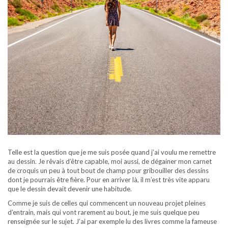
Telle est la question que je me suis posée quand j’ai voulu me remettre
au dessin. Je rêvais d’être capable, moi aussi, de dégainer mon carnet
de croquis un peu à tout bout de champ pour gribouiller des dessins
dont je pourrais être fière. Pour en arriver là, il m’est très vite apparu
que le dessin devait devenir une habitude.
Comme je suis de celles qui commencent un nouveau projet pleines
d’entrain, mais qui vont rarement au bout, je me suis quelque peu
renseignée sur le sujet. J’ai par exemple lu des livres comme la fameuse