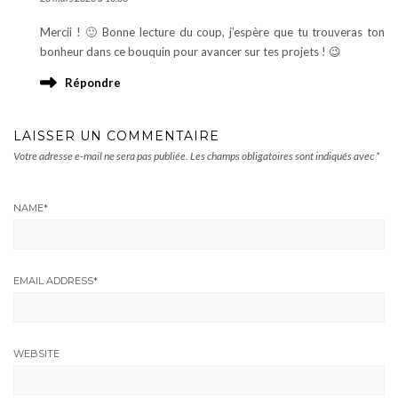
Mercii ! 🙂 Bonne lecture du coup, j’espère que tu trouveras ton
bonheur dans ce bouquin pour avancer sur tes projets ! 😉
Répondre
LAISSER UN COMMENTAIRE
Votre adresse e-mail ne sera pas publiée.
Les champs obligatoires sont indiqués avec
*
NAME
*
EMAIL ADDRESS
*
WEBSITE