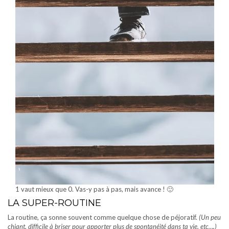
1 vaut mieux que 0. Vas-y pas à pas, mais avance ! 🙂
LA SUPER-ROUTINE
La routine, ça sonne souvent comme quelque chose de péjoratif.
(Un peu
chiant, difficile à briser pour apporter plus de spontanéité dans ta vie, etc….)