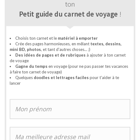
ton
Petit guide du carnet de voyage
!
Choisis ton carnet et le
matériel à emporter
Crée des pages harmonieuses, en mêlant
textes, dessins,
mini BD, photos
, et tant d'autres choses... ;)
Des idées de pages et de rubriques
à ajouter à ton carnet
de voyage
Gagne du temps
en voyage (pour ne pas passer tes vacances
à faire ton carnet de voyage)
Quelques
doodles et lettrages faciles
pour t'aider à te
lancer