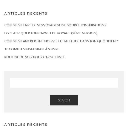
ARTICLES RÉCENTS
COMMENT FAIRE DE SES VOYAGES UNE SOURCE D’INSPIRATION ?
DIY : FABRIQUER TON CARNET DE VOYAGE (2ÈME VERSION)
COMMENT ANCRER UNE NOUVELLE HABITUDE DANS TON QUOTIDIEN ?
10 COMPTES INSTAGRAM À SUIVRE
ROUTINE DU SOIR POUR CARNETTISTE
SEARCH
ARTICLES RÉCENTS