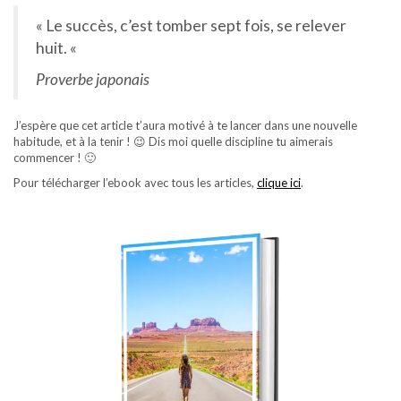
« Le succès, c’est tomber sept fois, se relever
huit. «
Proverbe japonais
J’espère que cet article t’aura motivé à te lancer dans une nouvelle
habitude, et à la tenir ! 😉 Dis moi quelle discipline tu aimerais
commencer ! 🙂
Pour télécharger l’ebook avec tous les articles,
clique ici
.