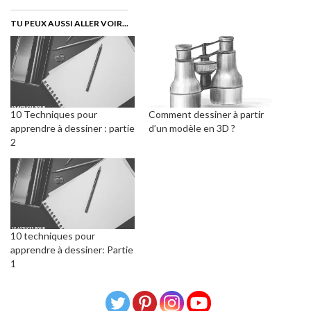
TU PEUX AUSSI ALLER VOIR...
10 Techniques pour
Comment dessiner à partir
apprendre à dessiner : partie
d’un modèle en 3D ?
2
10 techniques pour
apprendre à dessiner: Partie
1