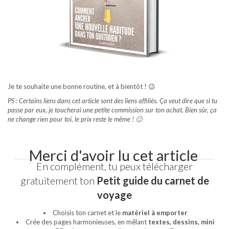
Je te souhaite une bonne routine, et à bientôt ! 😉
PS : Certains liens dans cet article sont des liens affiliés. Ça veut dire que si tu
passe par eux, je toucherai une petite commission sur ton achat. Bien sûr, ça
ne change rien pour toi, le prix reste le même ! 🙂
Merci d'avoir lu cet article
En complément, tu peux télécharger
gratuitement ton
Petit guide du carnet de
voyage
Choisis ton carnet et le
matériel à emporter
Crée des pages harmonieuses, en mêlant
textes, dessins, mini