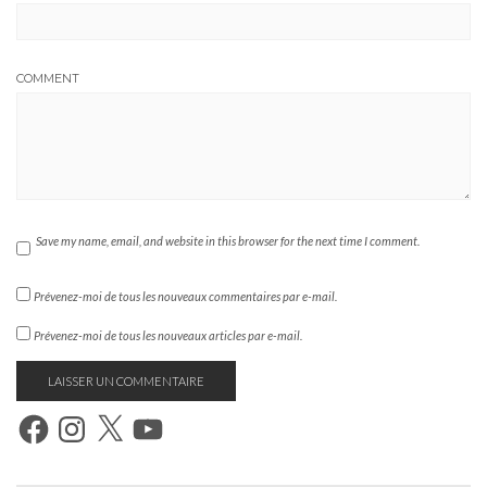
COMMENT
Save my name, email, and website in this browser for the next time I comment.
Prévenez-moi de tous les nouveaux commentaires par e-mail.
Prévenez-moi de tous les nouveaux articles par e-mail.
FACEBOOK
INSTAGRAM
X
YOUTUBE