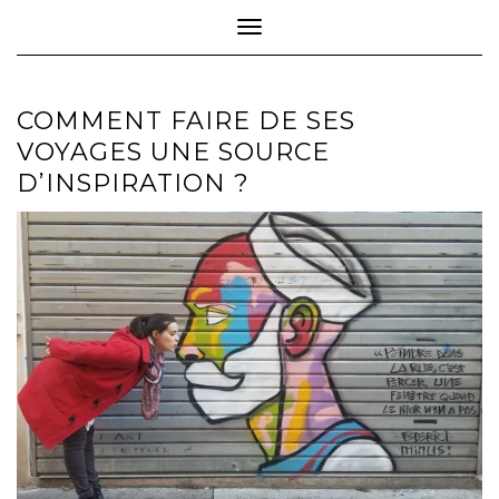
Toggle Navigation
COMMENT FAIRE DE SES
VOYAGES UNE SOURCE
D’INSPIRATION ?