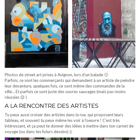
Photos de street art prises à Avignon, lors d’un balade 🙂
Parfois, ce sont les commerçants qui demandent à un artiste de peindre
leur devanture, quelques fois, ce sont même des commandes de la
ville… Et parfois ce sont juste des ouvres sauvages (mais pas moins
réussies 😉 )
A LA RENCONTRE DES ARTISTES
Tu peux aussi croiser des artistes dans la rue, qui proposent leurs
tableau, et souvent tu peux même les voir à l’oeuvre ! C’est très
intéressant, et ça peut te donner des idées à mettre dans ton carnet de
voyage (ou dans tes futurs dessins) ;).